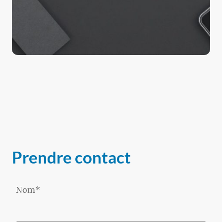
Prendre contact
Nom
*