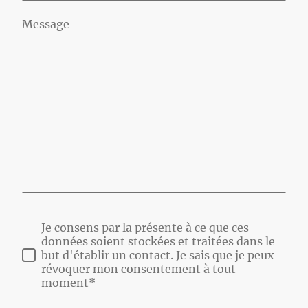
Message
Je consens par la présente à ce que ces
données soient stockées et traitées dans le
but d'établir un contact. Je sais que je peux
révoquer mon consentement à tout
moment*