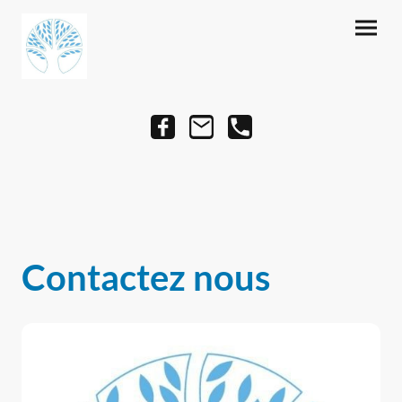
Contactez nous