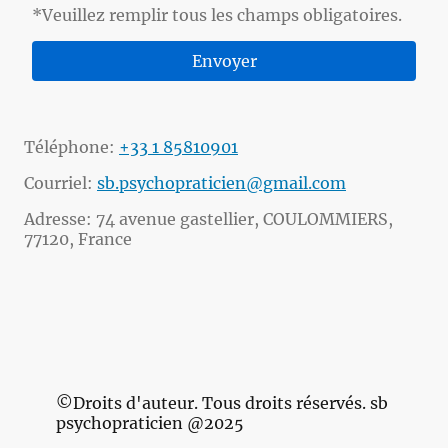
*Veuillez remplir tous les champs obligatoires.
Envoyer
Téléphone:
+33 1 85810901
Courriel:
sb.psychopraticien@gmail.com
Adresse: 74 avenue gastellier, COULOMMIERS,
77120, France
©Droits d'auteur. Tous droits réservés. sb
psychopraticien @2025